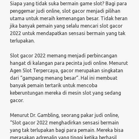
Siapa yang tidak suka bermain game slot? Bagi para
penggemar judi online, slot gacor menjadi pilihan
utama untuk meraih kemenangan besar. Tidak heran
jika banyak pemain yang selalu mencari slot gacor
2022 untuk mendapatkan sensasi bermain yang tak
terlupakan.
Slot gacor 2022 memang menjadi perbincangan
hangat di kalangan para pecinta judi online. Menurut
Agen Slot Terpercaya, gacor merupakan singkatan
dari “gampang menang besar”. Hal ini membuat
banyak pemain tertarik untuk mencoba
keberuntungan mereka di mesin slot yang sedang
gacor.
Menurut Dr. Gambling, seorang pakar judi online,
“Slot gacor 2022 menghadirkan sensasi bermain
yang tak terlupakan bagi para pemain. Mereka bisa
merasakan adrenalin yang tinggi ketika berhasil