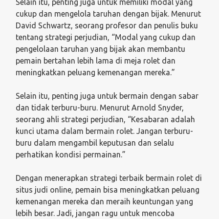
Selain itu, penting juga untuk memiliki modal yang
cukup dan mengelola taruhan dengan bijak. Menurut
David Schwartz, seorang profesor dan penulis buku
tentang strategi perjudian, “Modal yang cukup dan
pengelolaan taruhan yang bijak akan membantu
pemain bertahan lebih lama di meja rolet dan
meningkatkan peluang kemenangan mereka.”
Selain itu, penting juga untuk bermain dengan sabar
dan tidak terburu-buru. Menurut Arnold Snyder,
seorang ahli strategi perjudian, “Kesabaran adalah
kunci utama dalam bermain rolet. Jangan terburu-
buru dalam mengambil keputusan dan selalu
perhatikan kondisi permainan.”
Dengan menerapkan strategi terbaik bermain rolet di
situs judi online, pemain bisa meningkatkan peluang
kemenangan mereka dan meraih keuntungan yang
lebih besar. Jadi, jangan ragu untuk mencoba