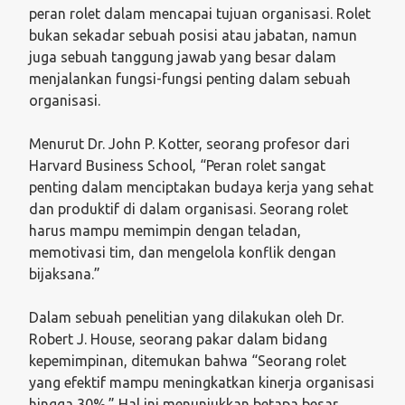
peran rolet dalam mencapai tujuan organisasi. Rolet
bukan sekadar sebuah posisi atau jabatan, namun
juga sebuah tanggung jawab yang besar dalam
menjalankan fungsi-fungsi penting dalam sebuah
organisasi.
Menurut Dr. John P. Kotter, seorang profesor dari
Harvard Business School, “Peran rolet sangat
penting dalam menciptakan budaya kerja yang sehat
dan produktif di dalam organisasi. Seorang rolet
harus mampu memimpin dengan teladan,
memotivasi tim, dan mengelola konflik dengan
bijaksana.”
Dalam sebuah penelitian yang dilakukan oleh Dr.
Robert J. House, seorang pakar dalam bidang
kepemimpinan, ditemukan bahwa “Seorang rolet
yang efektif mampu meningkatkan kinerja organisasi
hingga 30%.” Hal ini menunjukkan betapa besar