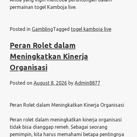
permainan togel Kamboja live.
Posted in
Gambling
Tagged
togel kamboja live
Peran Rolet dalam
Meningkatkan Kinerja
Organisasi
Posted on
August 8, 2026
by
Admin8877
Peran Rolet dalam Meningkatkan Kinerja Organisasi
Peran rolet dalam meningkatkan kinerja organisasi
tidak bisa dianggap remeh. Sebagai seorang
pemimpin, kita harus memahami betapa pentingnya