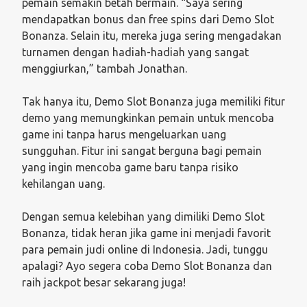
pemain semakin betah bermain. “Saya sering
mendapatkan bonus dan free spins dari Demo Slot
Bonanza. Selain itu, mereka juga sering mengadakan
turnamen dengan hadiah-hadiah yang sangat
menggiurkan,” tambah Jonathan.
Tak hanya itu, Demo Slot Bonanza juga memiliki fitur
demo yang memungkinkan pemain untuk mencoba
game ini tanpa harus mengeluarkan uang
sungguhan. Fitur ini sangat berguna bagi pemain
yang ingin mencoba game baru tanpa risiko
kehilangan uang.
Dengan semua kelebihan yang dimiliki Demo Slot
Bonanza, tidak heran jika game ini menjadi favorit
para pemain judi online di Indonesia. Jadi, tunggu
apalagi? Ayo segera coba Demo Slot Bonanza dan
raih jackpot besar sekarang juga!