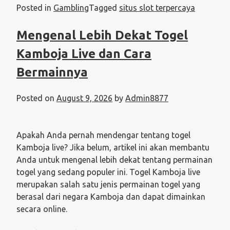
Posted in
Gambling
Tagged
situs slot terpercaya
Mengenal Lebih Dekat Togel
Kamboja Live dan Cara
Bermainnya
Posted on
August 9, 2026
by
Admin8877
Apakah Anda pernah mendengar tentang togel
Kamboja live? Jika belum, artikel ini akan membantu
Anda untuk mengenal lebih dekat tentang permainan
togel yang sedang populer ini. Togel Kamboja live
merupakan salah satu jenis permainan togel yang
berasal dari negara Kamboja dan dapat dimainkan
secara online.