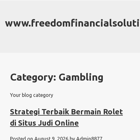
Skip
to
content
www.freedomfinancialsolut
Category:
Gambling
Your blog category
Strategi Terbaik Bermain Rolet
di Situs Judi Online
Posted on
August 9, 2026
by
Admin8877