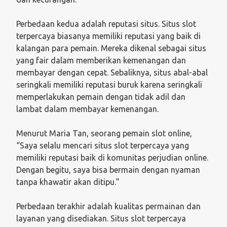
Perbedaan kedua adalah reputasi situs. Situs slot
terpercaya biasanya memiliki reputasi yang baik di
kalangan para pemain. Mereka dikenal sebagai situs
yang fair dalam memberikan kemenangan dan
membayar dengan cepat. Sebaliknya, situs abal-abal
seringkali memiliki reputasi buruk karena seringkali
memperlakukan pemain dengan tidak adil dan
lambat dalam membayar kemenangan.
Menurut Maria Tan, seorang pemain slot online,
“Saya selalu mencari situs slot terpercaya yang
memiliki reputasi baik di komunitas perjudian online.
Dengan begitu, saya bisa bermain dengan nyaman
tanpa khawatir akan ditipu.”
Perbedaan terakhir adalah kualitas permainan dan
layanan yang disediakan. Situs slot terpercaya