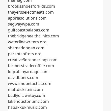
tnamag.com
brooksshoesforkids.com
thayersselectmeats.com
aporiasolutions.com
segwaywpa.com
gulfcoastpalapas.com
thebridgehealthclinics.com
waterlinewriters.org
shameddogan.com
parentsoftots.org
creative3drenderings.com
farmerstradecoffee.com
logcabinyardage.com
davidboers.com
www.imobetachat.com
mattdickstein.com
badlydrawntoy.com
lakehoustonumc.com
habakkukmusic.com