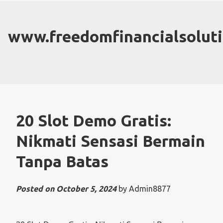
Skip
to
content
www.freedomfinancialsolut
20 Slot Demo Gratis:
Nikmati Sensasi Bermain
Tanpa Batas
Posted on
October 5, 2024
by
Admin8877