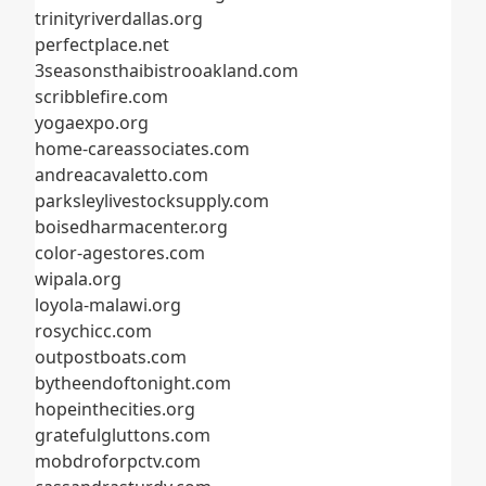
trinityriverdallas.org
perfectplace.net
3seasonsthaibistrooakland.com
scribblefire.com
yogaexpo.org
home-careassociates.com
andreacavaletto.com
parksleylivestocksupply.com
boisedharmacenter.org
color-agestores.com
wipala.org
loyola-malawi.org
rosychicc.com
outpostboats.com
bytheendoftonight.com
hopeinthecities.org
gratefulgluttons.com
mobdroforpctv.com