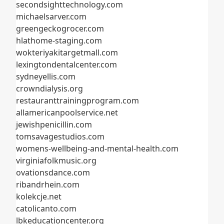
secondsighttechnology.com
michaelsarver.com
greengeckogrocer.com
hlathome-staging.com
wokteriyakitargetmall.com
lexingtondentalcenter.com
sydneyellis.com
crowndialysis.org
restauranttrainingprogram.com
allamericanpoolservice.net
jewishpenicillin.com
tomsavagestudios.com
womens-wellbeing-and-mental-health.com
virginiafolkmusic.org
ovationsdance.com
ribandrhein.com
kolekcje.net
catolicanto.com
lbkeducationcenter.org