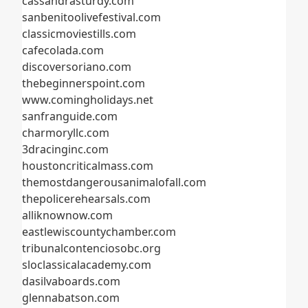
cassandrasturdy.com
sanbenitoolivefestival.com
classicmoviestills.com
cafecolada.com
discoversoriano.com
thebeginnerspoint.com
www.comingholidays.net
sanfranguide.com
charmoryllc.com
3dracinginc.com
houstoncriticalmass.com
themostdangerousanimalofall.com
thepolicerehearsals.com
alliknownow.com
eastlewiscountychamber.com
tribunalcontenciosobc.org
sloclassicalacademy.com
dasilvaboards.com
glennabatson.com