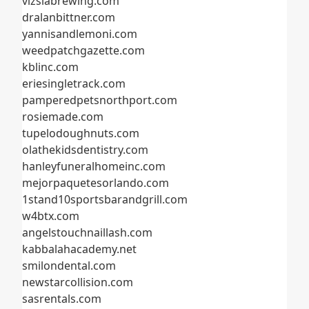
vizslabrewing.com
dralanbittner.com
yannisandlemoni.com
weedpatchgazette.com
kblinc.com
eriesingletrack.com
pamperedpetsnorthport.com
rosiemade.com
tupelodoughnuts.com
olathekidsdentistry.com
hanleyfuneralhomeinc.com
mejorpaquetesorlando.com
1stand10sportsbarandgrill.com
w4btx.com
angelstouchnaillash.com
kabbalahacademy.net
smilondental.com
newstarcollision.com
sasrentals.com