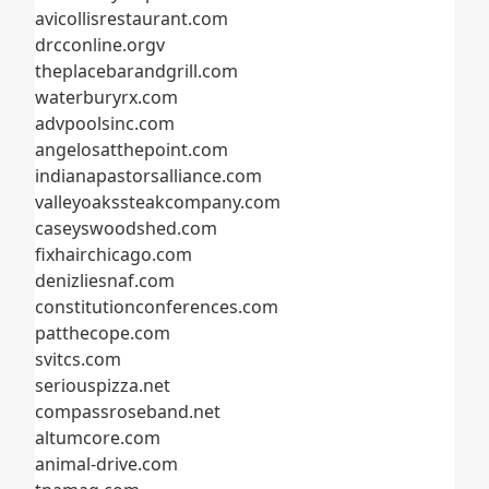
avicollisrestaurant.com
drcconline.org
v
theplacebarandgrill.com
waterburyrx.com
advpoolsinc.com
angelosatthepoint.com
indianapastorsalliance.com
valleyoakssteakcompany.com
caseyswoodshed.com
fixhairchicago.com
denizliesnaf.com
constitutionconferences.com
patthecope.com
svitcs.com
seriouspizza.net
compassroseband.net
altumcore.com
animal-drive.com