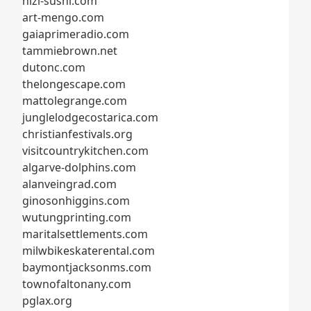
nizi-sushi.com
art-mengo.com
gaiaprimeradio.com
tammiebrown.net
dutonc.com
thelongescape.com
mattolegrange.com
junglelodgecostarica.com
christianfestivals.org
visitcountrykitchen.com
algarve-dolphins.com
alanveingrad.com
ginosonhiggins.com
wutungprinting.com
maritalsettlements.com
milwbikeskaterental.com
baymontjacksonms.com
townofaltonany.com
pglax.org