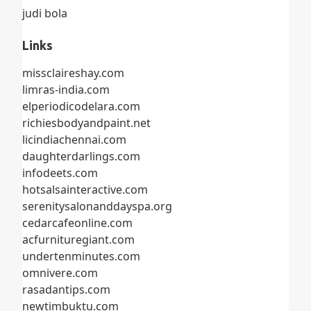
judi bola
Links
missclaireshay.com
limras-india.com
elperiodicodelara.com
richiesbodyandpaint.net
licindiachennai.com
daughterdarlings.com
infodeets.com
hotsalsainteractive.com
serenitysalonanddayspa.org
cedarcafeonline.com
acfurnituregiant.com
undertenminutes.com
omnivere.com
rasadantips.com
newtimbuktu.com