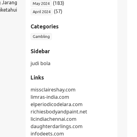
g Jarang
(183)
May 2024
iketahui
(57)
April 2024
Categories
Gambling
Sidebar
judi bola
Links
missclaireshay.com
limras-india.com
elperiodicodelara.com
richiesbodyandpaint.net
licindiachennai.com
daughterdarlings.com
infodeets.com