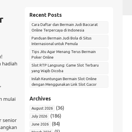
Recent Posts
r
Cara Daftar dan Bermain Judi Baccarat
Online Terpercaya di Indonesia
Panduan Bermain Judi Bola di Situs
Internasional untuk Pemula
Tips Jitu Agar Menang Terus Bermain
n!
Poker Online
n hadiah
Slot RTP Langsung: Game Slot Terbaru
yang Wajib Dicoba
Inilah Keuntungan Bermain Slot Online
,
dengan Menggunakan Link Slot Gacor
m mulai
Archives
(36)
August 2026
(186)
July 2026
r senior
(84)
June 2026
nangkan
(5)