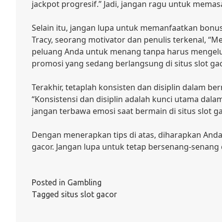
jackpot progresif.” Jadi, jangan ragu untuk mem
Selain itu, jangan lupa untuk memanfaatkan bonus
Tracy, seorang motivator dan penulis terkenal,
peluang Anda untuk menang tanpa harus mengelua
promosi yang sedang berlangsung di situs slot gac
Terakhir, tetaplah konsisten dan disiplin dalam b
“Konsistensi dan disiplin adalah kunci utama dala
jangan terbawa emosi saat bermain di situs slot ga
Dengan menerapkan tips di atas, diharapkan Anda
gacor. Jangan lupa untuk tetap bersenang-senang
Posted in
Gambling
Tagged
situs slot gacor