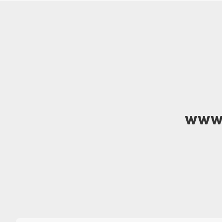
Skip
to
content
www.