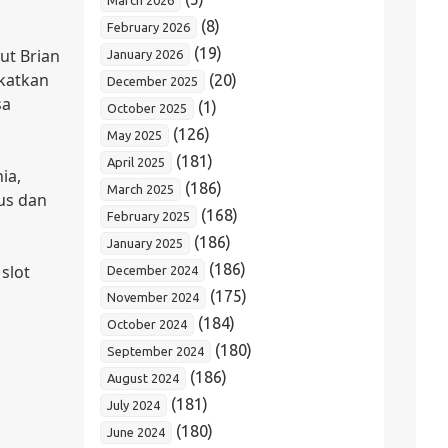
March 2026
(8)
February 2026
(19)
ut Brian
January 2026
katkan
(20)
December 2025
sa
(1)
October 2025
(126)
May 2025
(181)
April 2025
ia,
(186)
March 2025
kus dan
(168)
February 2025
(186)
January 2025
(186)
slot
December 2024
(175)
November 2024
(184)
October 2024
(180)
September 2024
(186)
August 2024
(181)
July 2024
(180)
June 2024