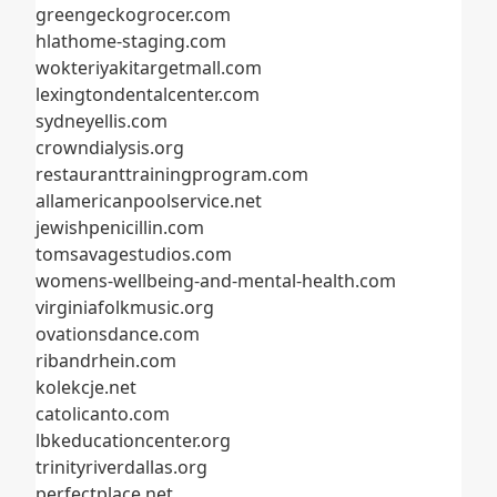
greengeckogrocer.com
hlathome-staging.com
wokteriyakitargetmall.com
lexingtondentalcenter.com
sydneyellis.com
crowndialysis.org
restauranttrainingprogram.com
allamericanpoolservice.net
jewishpenicillin.com
tomsavagestudios.com
womens-wellbeing-and-mental-health.com
virginiafolkmusic.org
ovationsdance.com
ribandrhein.com
kolekcje.net
catolicanto.com
lbkeducationcenter.org
trinityriverdallas.org
perfectplace.net