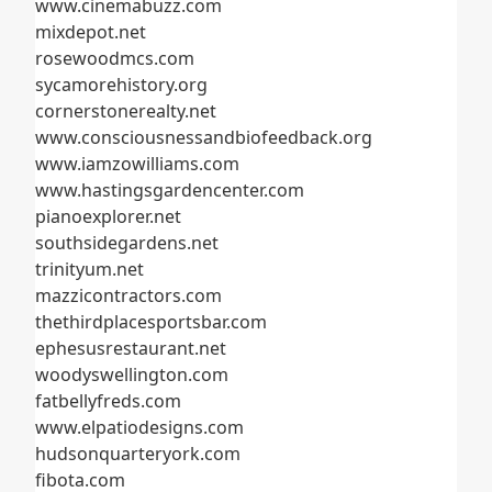
www.cinemabuzz.com
mixdepot.net
rosewoodmcs.com
sycamorehistory.org
cornerstonerealty.net
www.consciousnessandbiofeedback.org
www.iamzowilliams.com
www.hastingsgardencenter.com
pianoexplorer.net
southsidegardens.net
trinityum.net
mazzicontractors.com
thethirdplacesportsbar.com
ephesusrestaurant.net
woodyswellington.com
fatbellyfreds.com
www.elpatiodesigns.com
hudsonquarteryork.com
fibota.com