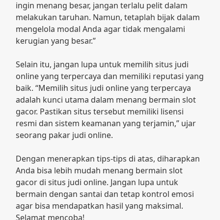
ingin menang besar, jangan terlalu pelit dalam
melakukan taruhan. Namun, tetaplah bijak dalam
mengelola modal Anda agar tidak mengalami
kerugian yang besar.”
Selain itu, jangan lupa untuk memilih situs judi
online yang terpercaya dan memiliki reputasi yang
baik. “Memilih situs judi online yang terpercaya
adalah kunci utama dalam menang bermain slot
gacor. Pastikan situs tersebut memiliki lisensi
resmi dan sistem keamanan yang terjamin,” ujar
seorang pakar judi online.
Dengan menerapkan tips-tips di atas, diharapkan
Anda bisa lebih mudah menang bermain slot
gacor di situs judi online. Jangan lupa untuk
bermain dengan santai dan tetap kontrol emosi
agar bisa mendapatkan hasil yang maksimal.
Selamat mencoba!