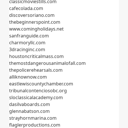
classicmoviestills.com
cafecolada.com
discoversoriano.com
thebeginnerspoint.com
www.comingholidays.net
sanfranguide.com
charmoryllc.com
3dracinginc.com
houstoncriticalmass.com
themostdangerousanimalofall.com
thepolicerehearsals.com
alliknownow.com
eastlewiscountychamber.com
tribunalcontenciosobc.org
sloclassicalacademy.com
dasilvaboards.com
glennabatson.com
strayhornmarina.com
flaglerproductions.com