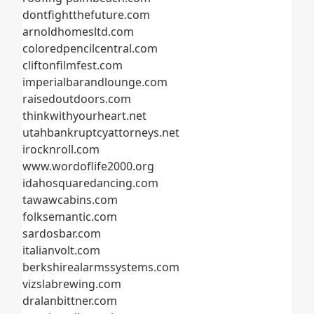
dontfightthefuture.com
arnoldhomesltd.com
coloredpencilcentral.com
cliftonfilmfest.com
imperialbarandlounge.com
raisedoutdoors.com
thinkwithyourheart.net
utahbankruptcyattorneys.net
irocknroll.com
www.wordoflife2000.org
idahosquaredancing.com
tawawcabins.com
folksemantic.com
sardosbar.com
italianvolt.com
berkshirealarmssystems.com
vizslabrewing.com
dralanbittner.com