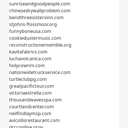
sunriseandgoodpeople.com
chinesedrywallproblem.com
bendthreesistersinn.com
stjohns-flossmoor.org
funnyboneusa.com
cookiedustermusic.com
reconstructionensemble.org
kavitafabrics.com
luchavolcanica.com
holycownm.com
nationwidetruckservice.com
turtleclubpg.com
greatpacifictour.com
victoriaestrella.com
thousandwavesspa.com
courtlandcenter.com
neilfindlaymsp.com
avicollisrestaurant.com
drcconline.org
v