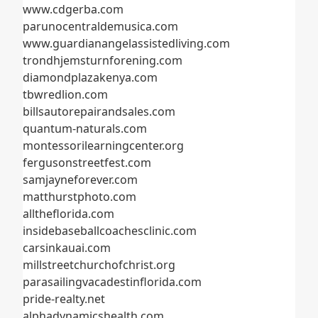
www.cdgerba.com
parunocentraldemusica.com
www.guardianangelassistedliving.com
trondhjemsturnforening.com
diamondplazakenya.com
tbwredlion.com
billsautorepairandsales.com
quantum-naturals.com
montessorilearningcenter.org
fergusonstreetfest.com
samjayneforever.com
matthurstphoto.com
alltheflorida.com
insidebaseballcoachesclinic.com
carsinkauai.com
millstreetchurchofchrist.org
parasailingvacadestinflorida.com
pride-realty.net
alphadynamicshealth.com