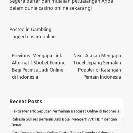
Segera daftar dan mulailah petualangan Anda
dalam dunia casino online sekarang!
Posted in
Gambling
Tagged
casino online
Post
Previous:
Mengapa Link
Next:
Alasan Mengapa
navigation
Alternatif Sbobet Penting
Togel Jepang Semakin
Bagi Pecinta Judi Online
Populer di Kalangan
di Indonesia
Pemain Indonesia
Recent Posts
Fakta Menarik Seputar Permainan Baccarat Online di Indonesia
Rahasia Sukses Bermain Judi Bola: Mengerti Arti HDP dengan
Benar
Cara Bermain Poker Online Gratis Tanpa Download dengan