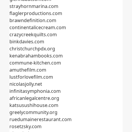
strayhornmarina.com
flaglerproductions.com
brawndefinition.com
continentalicecream.com
crazycreekquilts.com
binkdavies.com
christchurchpdx.org
kenabrahambooks.com
commune-kitchen.com
amuthefilm.com
lustforlovefilm.com
nicolasjolly.net
infinitasymphonia.com
africanlegalcentre.org
katsusushihouse.com
greelycommunity.org
ruedumainerestaurant.com
rosetzsky.com