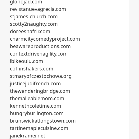
glonojad.com
revistanuevagrecia.com
stjames-church.com
scotty2naughty.com
doreeshafrir.com
charmcitycomedyproject.com
beawareproductions.com
contextdrivenagility.com
ibikeoulu.com
coffinshakers.com
stmaryofczestochowa.org
justicejudifrench.com
thewanderingbridge.com
themalleablemom.com
kennethcoletime.com
hungryburlington.com
brunswickatlongstown.com
tartinemaplecuisine.com
janekramer.net