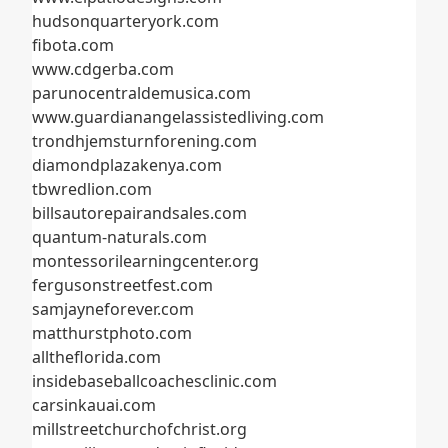
hudsonquarteryork.com
fibota.com
www.cdgerba.com
parunocentraldemusica.com
www.guardianangelassistedliving.com
trondhjemsturnforening.com
diamondplazakenya.com
tbwredlion.com
billsautorepairandsales.com
quantum-naturals.com
montessorilearningcenter.org
fergusonstreetfest.com
samjayneforever.com
matthurstphoto.com
alltheflorida.com
insidebaseballcoachesclinic.com
carsinkauai.com
millstreetchurchofchrist.org