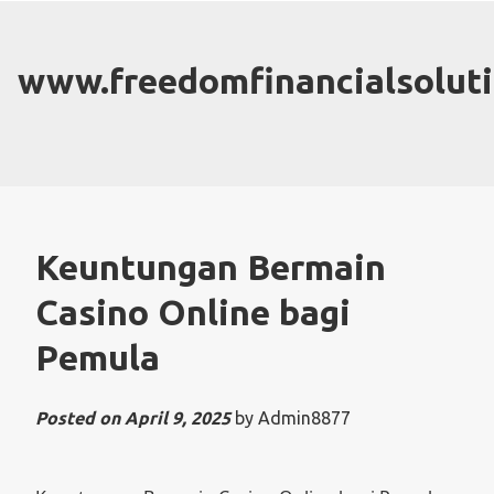
Skip
to
content
www.freedomfinancialsolut
Keuntungan Bermain
Casino Online bagi
Pemula
Posted on
April 9, 2025
by
Admin8877