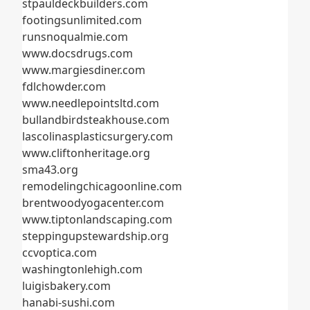
stpauldeckbuilders.com
footingsunlimited.com
runsnoqualmie.com
www.docsdrugs.com
www.margiesdiner.com
fdlchowder.com
www.needlepointsltd.com
bullandbirdsteakhouse.com
lascolinasplasticsurgery.com
www.cliftonheritage.org
sma43.org
remodelingchicagoonline.com
brentwoodyogacenter.com
www.tiptonlandscaping.com
steppingupstewardship.org
ccvoptica.com
washingtonlehigh.com
luigisbakery.com
hanabi-sushi.com