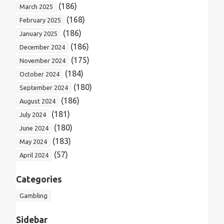
(186)
March 2025
(168)
February 2025
(186)
January 2025
(186)
December 2024
(175)
November 2024
(184)
October 2024
(180)
September 2024
(186)
August 2024
(181)
July 2024
(180)
June 2024
(183)
May 2024
(57)
April 2024
Categories
Gambling
Sidebar