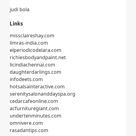
judi bola
Links
missclaireshay.com
limras-india.com
elperiodicodelara.com
richiesbodyandpaint.net
licindiachennai.com
daughterdarlings.com
infodeets.com
hotsalsainteractive.com
serenitysalonanddayspa.org
cedarcafeonline.com
acfurnituregiant.com
undertenminutes.com
omnivere.com
rasadantips.com