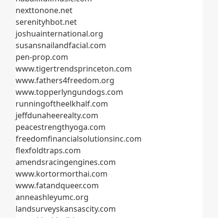
nexttonone.net
serenityhbot.net
joshuainternational.org
susansnailandfacial.com
pen-prop.com
www.tigertrendsprinceton.com
www.fathers4freedom.org
www.topperlyngundogs.com
runningoftheelkhalf.com
jeffdunaheerealty.com
peacestrengthyoga.com
freedomfinancialsolutionsinc.com
flexfoldtraps.com
amendsracingengines.com
www.kortormorthai.com
www.fatandqueer.com
anneashleyumc.org
landsurveyskansascity.com