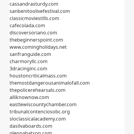
cassandrasturdy.com
sanbenitoolivefestival.com
classicmoviestills.com
cafecolada.com
discoversoriano.com
thebeginnerspoint.com
www.comingholidays.net
sanfranguide.com
charmoryllc.com
3dracinginc.com
houstoncriticalmass.com
themostdangerousanimalofall.com
thepolicerehearsals.com
alliknownow.com
eastlewiscountychamber.com
tribunalcontenciosobc.org
sloclassicalacademy.com
dasilvaboards.com
glennabatson.com