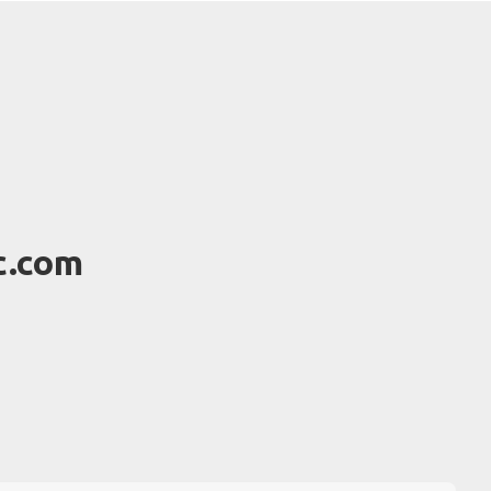
c.com