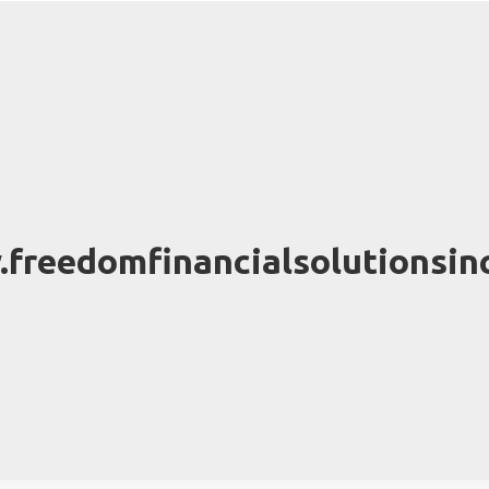
freedomfinancialsolutionsin