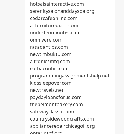
hotsalsainteractive.com
serenitysalonanddayspa.org
cedarcafeonline.com
acfurnituregiant.com
undertenminutes.com
omnivere.com
rasadantips.com
newtimbuktu.com
altronicsmfg.com
eatbaconhill.com
programmingassignmentshelp.net
kidssleepover.com
newtravels.net
paydayloansforus.com
thebelmontbakery.com
safewayclassic.com
countrysidewoodcrafts.com
appliancerepairchicagoil.org
ontariotbf.org