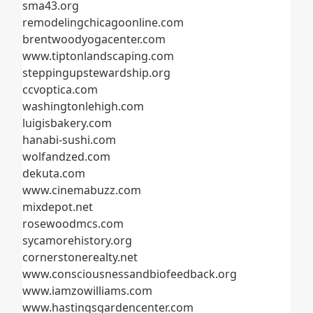
sma43.org
remodelingchicagoonline.com
brentwoodyogacenter.com
www.tiptonlandscaping.com
steppingupstewardship.org
ccvoptica.com
washingtonlehigh.com
luigisbakery.com
hanabi-sushi.com
wolfandzed.com
dekuta.com
www.cinemabuzz.com
mixdepot.net
rosewoodmcs.com
sycamorehistory.org
cornerstonerealty.net
www.consciousnessandbiofeedback.org
www.iamzowilliams.com
www.hastingsgardencenter.com