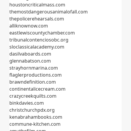
houstoncriticalmass.com
themostdangerousanimalofall.com
thepolicerehearsals.com
alliknownow.com
eastlewiscountychamber.com
tribunalcontenciosobc.org
sloclassicalacademy.com
dasilvaboards.com
glennabatson.com
strayhornmarina.com
flaglerproductions.com
brawndefinition.com
continentalicecream.com
crazycreekquilts.com
binkdavies.com
christchurchpdx.org
kenabrahambooks.com
commune-kitchen.com
amuthefilm.com