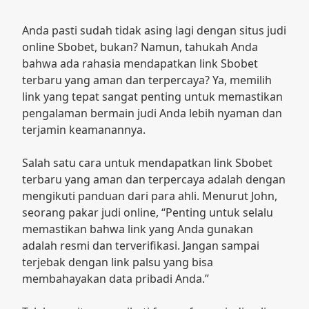
Anda pasti sudah tidak asing lagi dengan situs judi
online Sbobet, bukan? Namun, tahukah Anda
bahwa ada rahasia mendapatkan link Sbobet
terbaru yang aman dan terpercaya? Ya, memilih
link yang tepat sangat penting untuk memastikan
pengalaman bermain judi Anda lebih nyaman dan
terjamin keamanannya.
Salah satu cara untuk mendapatkan link Sbobet
terbaru yang aman dan terpercaya adalah dengan
mengikuti panduan dari para ahli. Menurut John,
seorang pakar judi online, “Penting untuk selalu
memastikan bahwa link yang Anda gunakan
adalah resmi dan terverifikasi. Jangan sampai
terjebak dengan link palsu yang bisa
membahayakan data pribadi Anda.”