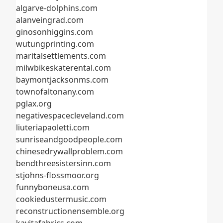
algarve-dolphins.com
alanveingrad.com
ginosonhiggins.com
wutungprinting.com
maritalsettlements.com
milwbikeskaterental.com
baymontjacksonms.com
townofaltonany.com
pglax.org
negativespacecleveland.com
liuteriapaoletti.com
sunriseandgoodpeople.com
chinesedrywallproblem.com
bendthreesistersinn.com
stjohns-flossmoor.org
funnyboneusa.com
cookiedustermusic.com
reconstructionensemble.org
kavitafabrics.com