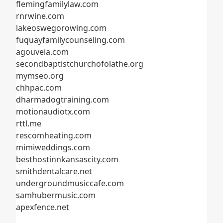
flemingfamilylaw.com
rnrwine.com
lakeoswegorowing.com
fuquayfamilycounseling.com
agouveia.com
secondbaptistchurchofolathe.org
mymseo.org
chhpac.com
dharmadogtraining.com
motionaudiotx.com
rttl.me
rescomheating.com
mimiweddings.com
besthostinnkansascity.com
smithdentalcare.net
undergroundmusiccafe.com
samhubermusic.com
apexfence.net