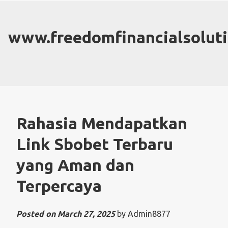
Skip
to
content
www.freedomfinancialsolut
Rahasia Mendapatkan
Link Sbobet Terbaru
yang Aman dan
Terpercaya
Posted on
March 27, 2025
by
Admin8877