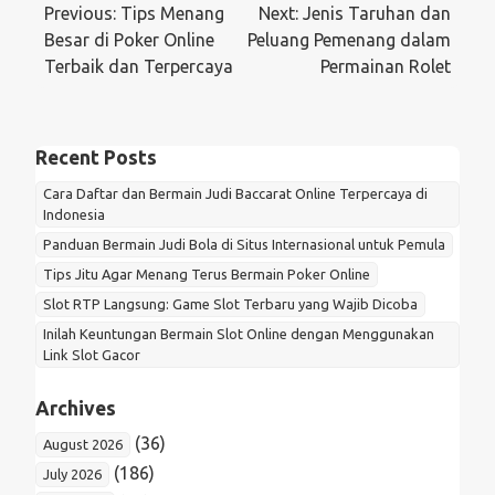
Post
Previous:
Tips Menang
Next:
Jenis Taruhan dan
navigation
Besar di Poker Online
Peluang Pemenang dalam
Terbaik dan Terpercaya
Permainan Rolet
Recent Posts
Cara Daftar dan Bermain Judi Baccarat Online Terpercaya di
Indonesia
Panduan Bermain Judi Bola di Situs Internasional untuk Pemula
Tips Jitu Agar Menang Terus Bermain Poker Online
Slot RTP Langsung: Game Slot Terbaru yang Wajib Dicoba
Inilah Keuntungan Bermain Slot Online dengan Menggunakan
Link Slot Gacor
Archives
(36)
August 2026
(186)
July 2026