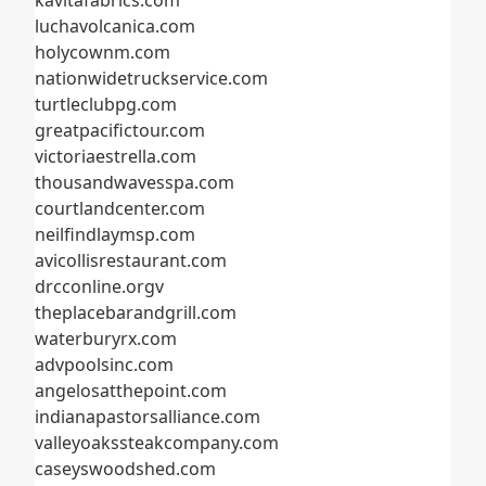
luchavolcanica.com
holycownm.com
nationwidetruckservice.com
turtleclubpg.com
greatpacifictour.com
victoriaestrella.com
thousandwavesspa.com
courtlandcenter.com
neilfindlaymsp.com
avicollisrestaurant.com
drcconline.org
v
theplacebarandgrill.com
waterburyrx.com
advpoolsinc.com
angelosatthepoint.com
indianapastorsalliance.com
valleyoakssteakcompany.com
caseyswoodshed.com