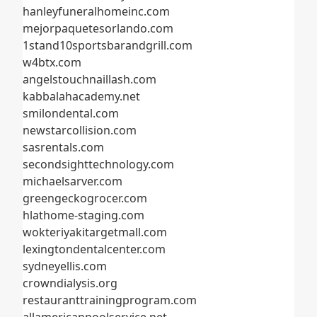
hanleyfuneralhomeinc.com
mejorpaquetesorlando.com
1stand10sportsbarandgrill.com
w4btx.com
angelstouchnaillash.com
kabbalahacademy.net
smilondental.com
newstarcollision.com
sasrentals.com
secondsighttechnology.com
michaelsarver.com
greengeckogrocer.com
hlathome-staging.com
wokteriyakitargetmall.com
lexingtondentalcenter.com
sydneyellis.com
crowndialysis.org
restauranttrainingprogram.com
allamericanpoolservice.net