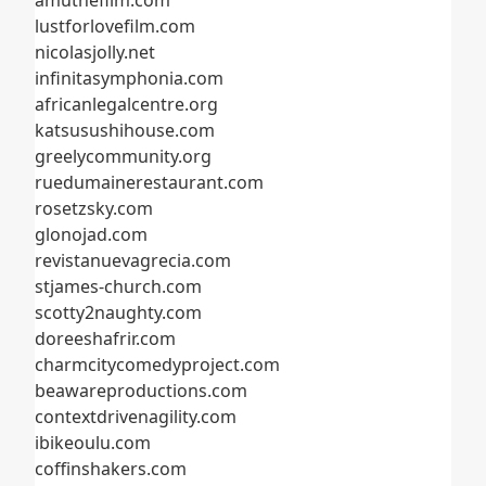
lustforlovefilm.com
nicolasjolly.net
infinitasymphonia.com
africanlegalcentre.org
katsusushihouse.com
greelycommunity.org
ruedumainerestaurant.com
rosetzsky.com
glonojad.com
revistanuevagrecia.com
stjames-church.com
scotty2naughty.com
doreeshafrir.com
charmcitycomedyproject.com
beawareproductions.com
contextdrivenagility.com
ibikeoulu.com
coffinshakers.com