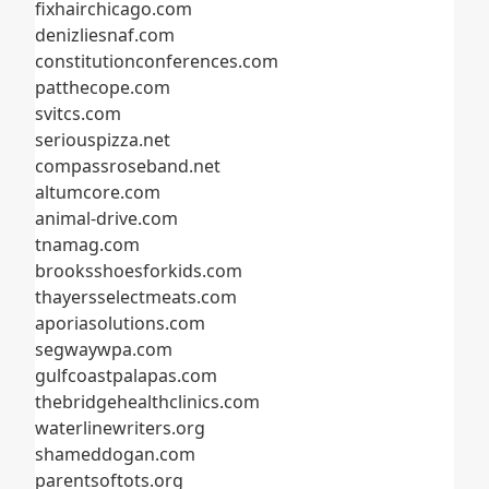
fixhairchicago.com
denizliesnaf.com
constitutionconferences.com
patthecope.com
svitcs.com
seriouspizza.net
compassroseband.net
altumcore.com
animal-drive.com
tnamag.com
brooksshoesforkids.com
thayersselectmeats.com
aporiasolutions.com
segwaywpa.com
gulfcoastpalapas.com
thebridgehealthclinics.com
waterlinewriters.org
shameddogan.com
parentsoftots.org