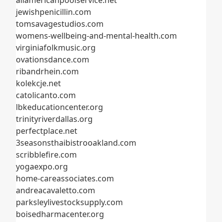
jewishpenicillin.com
tomsavagestudios.com
womens-wellbeing-and-mental-health.com
virginiafolkmusic.org
ovationsdance.com
ribandrhein.com
kolekcje.net
catolicanto.com
lbkeducationcenter.org
trinityriverdallas.org
perfectplace.net
3seasonsthaibistrooakland.com
scribblefire.com
yogaexpo.org
home-careassociates.com
andreacavaletto.com
parksleylivestocksupply.com
boisedharmacenter.org