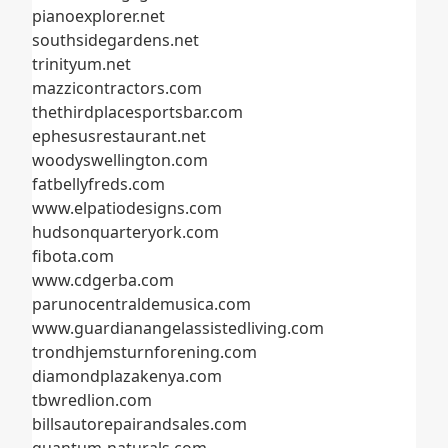
pianoexplorer.net
southsidegardens.net
trinityum.net
mazzicontractors.com
thethirdplacesportsbar.com
ephesusrestaurant.net
woodyswellington.com
fatbellyfreds.com
www.elpatiodesigns.com
hudsonquarteryork.com
fibota.com
www.cdgerba.com
parunocentraldemusica.com
www.guardianangelassistedliving.com
trondhjemsturnforening.com
diamondplazakenya.com
tbwredlion.com
billsautorepairandsales.com
quantum-naturals.com