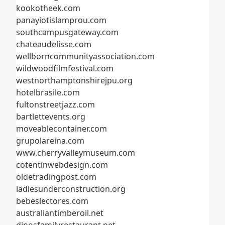
kookotheek.com
panayiotislamprou.com
southcampusgateway.com
chateaudelisse.com
wellborncommunityassociation.com
wildwoodfilmfestival.com
westnorthamptonshirejpu.org
hotelbrasile.com
fultonstreetjazz.com
bartlettevents.org
moveablecontainer.com
grupolareina.com
www.cherryvalleymuseum.com
cotentinwebdesign.com
oldetradingpost.com
ladiesunderconstruction.org
bebeslectores.com
australiantimberoil.net
dinosfamilyrestaurant.net