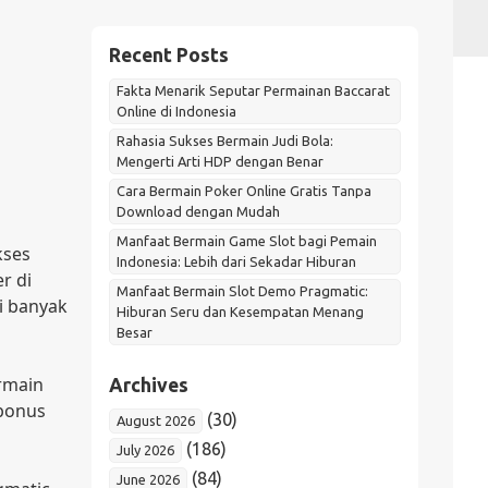
Recent Posts
Fakta Menarik Seputar Permainan Baccarat
Online di Indonesia
Rahasia Sukses Bermain Judi Bola:
Mengerti Arti HDP dengan Benar
Cara Bermain Poker Online Gratis Tanpa
Download dengan Mudah
Manfaat Bermain Game Slot bagi Pemain
kses
Indonesia: Lebih dari Sekadar Hiburan
r di
Manfaat Bermain Slot Demo Pragmatic:
ni banyak
Hiburan Seru dan Kesempatan Menang
Besar
rmain
Archives
 bonus
(30)
August 2026
(186)
July 2026
(84)
June 2026