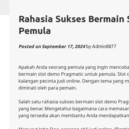
Rahasia Sukses Bermain 
Pemula
Posted on
September 17, 2024
by
Admin8877
Apakah Anda seorang pemula yang ingin mencoba 
bermain slot demo Pragmatic untuk pemula. Slot
kalangan pecinta judi online. Dengan tema yang men
diminati oleh para pemain.
Salah satu rahasia sukses bermain slot demo Pr
yang benar. Mengetahui bagaimana cara memasang 
yang tersedia akan membantu Anda mendapatkan 