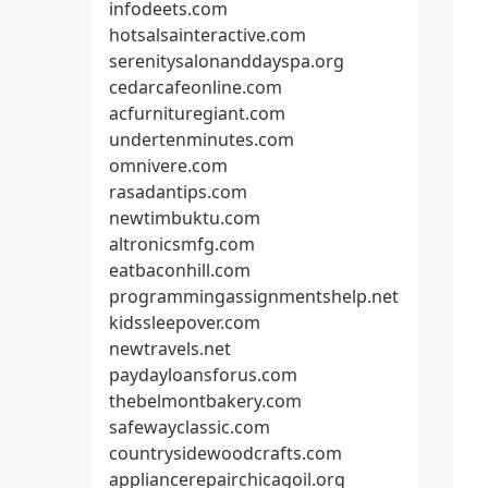
infodeets.com
hotsalsainteractive.com
serenitysalonanddayspa.org
cedarcafeonline.com
acfurnituregiant.com
undertenminutes.com
omnivere.com
rasadantips.com
newtimbuktu.com
altronicsmfg.com
eatbaconhill.com
programmingassignmentshelp.net
kidssleepover.com
newtravels.net
paydayloansforus.com
thebelmontbakery.com
safewayclassic.com
countrysidewoodcrafts.com
appliancerepairchicagoil.org