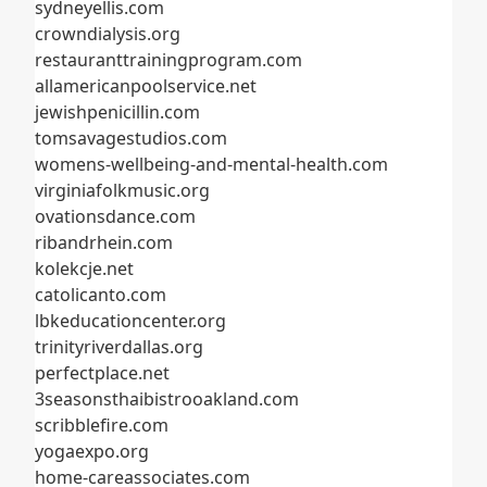
sydneyellis.com
crowndialysis.org
restauranttrainingprogram.com
allamericanpoolservice.net
jewishpenicillin.com
tomsavagestudios.com
womens-wellbeing-and-mental-health.com
virginiafolkmusic.org
ovationsdance.com
ribandrhein.com
kolekcje.net
catolicanto.com
lbkeducationcenter.org
trinityriverdallas.org
perfectplace.net
3seasonsthaibistrooakland.com
scribblefire.com
yogaexpo.org
home-careassociates.com