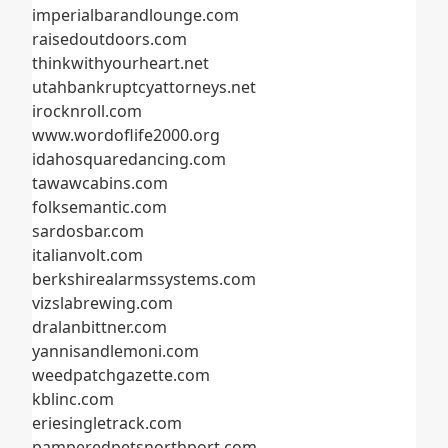
imperialbarandlounge.com
raisedoutdoors.com
thinkwithyourheart.net
utahbankruptcyattorneys.net
irocknroll.com
www.wordoflife2000.org
idahosquaredancing.com
tawawcabins.com
folksemantic.com
sardosbar.com
italianvolt.com
berkshirealarmssystems.com
vizslabrewing.com
dralanbittner.com
yannisandlemoni.com
weedpatchgazette.com
kblinc.com
eriesingletrack.com
pamperedpetsnorthport.com