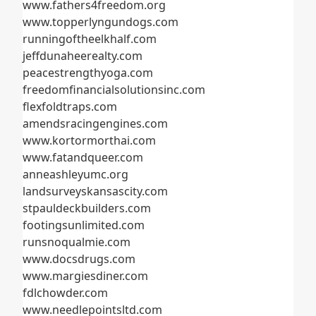
www.fathers4freedom.org
www.topperlyngundogs.com
runningoftheelkhalf.com
jeffdunaheerealty.com
peacestrengthyoga.com
freedomfinancialsolutionsinc.com
flexfoldtraps.com
amendsracingengines.com
www.kortormorthai.com
www.fatandqueer.com
anneashleyumc.org
landsurveyskansascity.com
stpauldeckbuilders.com
footingsunlimited.com
runsnoqualmie.com
www.docsdrugs.com
www.margiesdiner.com
fdlchowder.com
www.needlepointsltd.com