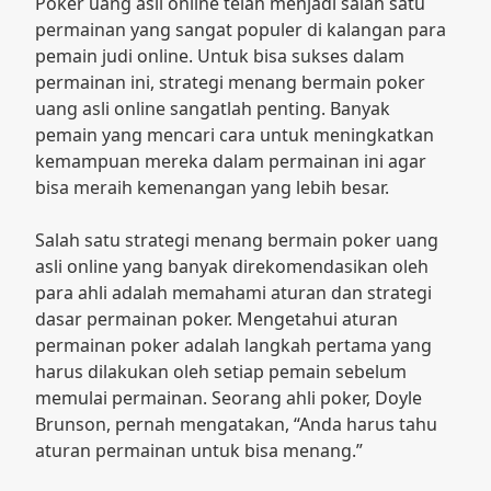
Poker uang asli online telah menjadi salah satu
permainan yang sangat populer di kalangan para
pemain judi online. Untuk bisa sukses dalam
permainan ini, strategi menang bermain poker
uang asli online sangatlah penting. Banyak
pemain yang mencari cara untuk meningkatkan
kemampuan mereka dalam permainan ini agar
bisa meraih kemenangan yang lebih besar.
Salah satu strategi menang bermain poker uang
asli online yang banyak direkomendasikan oleh
para ahli adalah memahami aturan dan strategi
dasar permainan poker. Mengetahui aturan
permainan poker adalah langkah pertama yang
harus dilakukan oleh setiap pemain sebelum
memulai permainan. Seorang ahli poker, Doyle
Brunson, pernah mengatakan, “Anda harus tahu
aturan permainan untuk bisa menang.”