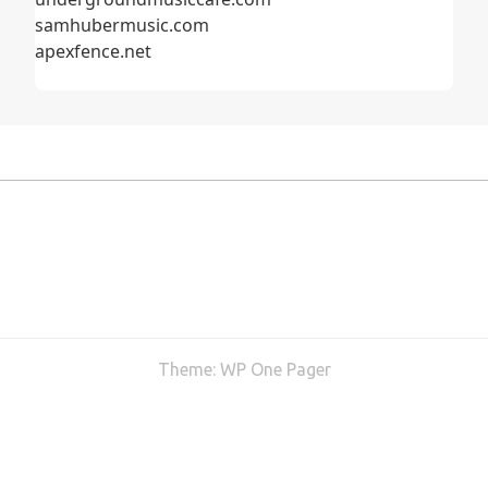
samhubermusic.com
apexfence.net
Theme:
WP One Pager