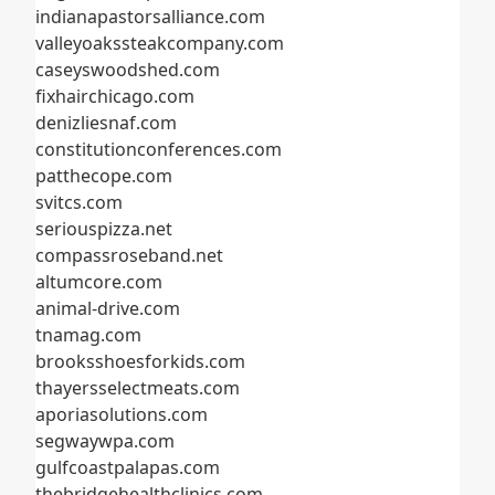
indianapastorsalliance.com
valleyoakssteakcompany.com
caseyswoodshed.com
fixhairchicago.com
denizliesnaf.com
constitutionconferences.com
patthecope.com
svitcs.com
seriouspizza.net
compassroseband.net
altumcore.com
animal-drive.com
tnamag.com
brooksshoesforkids.com
thayersselectmeats.com
aporiasolutions.com
segwaywpa.com
gulfcoastpalapas.com
thebridgehealthclinics.com