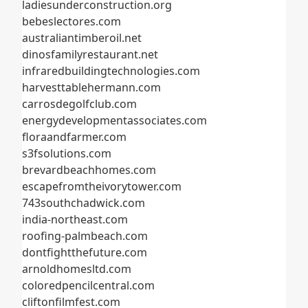
ladiesunderconstruction.org
bebeslectores.com
australiantimberoil.net
dinosfamilyrestaurant.net
infraredbuildingtechnologies.com
harvesttablehermann.com
carrosdegolfclub.com
energydevelopmentassociates.com
floraandfarmer.com
s3fsolutions.com
brevardbeachhomes.com
escapefromtheivorytower.com
743southchadwick.com
india-northeast.com
roofing-palmbeach.com
dontfightthefuture.com
arnoldhomesltd.com
coloredpencilcentral.com
cliftonfilmfest.com