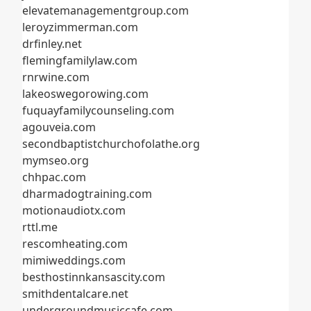
elevatemanagementgroup.com
leroyzimmerman.com
drfinley.net
flemingfamilylaw.com
rnrwine.com
lakeoswegorowing.com
fuquayfamilycounseling.com
agouveia.com
secondbaptistchurchofolathe.org
mymseo.org
chhpac.com
dharmadogtraining.com
motionaudiotx.com
rttl.me
rescomheating.com
mimiweddings.com
besthostinnkansascity.com
smithdentalcare.net
undergroundmusiccafe.com