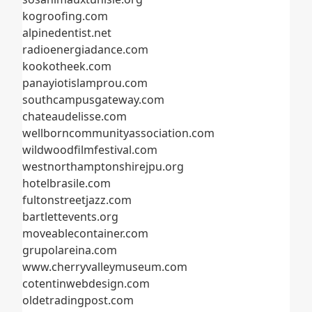
kogroofing.com
alpinedentist.net
radioenergiadance.com
kookotheek.com
panayiotislamprou.com
southcampusgateway.com
chateaudelisse.com
wellborncommunityassociation.com
wildwoodfilmfestival.com
westnorthamptonshirejpu.org
hotelbrasile.com
fultonstreetjazz.com
bartlettevents.org
moveablecontainer.com
grupolareina.com
www.cherryvalleymuseum.com
cotentinwebdesign.com
oldetradingpost.com