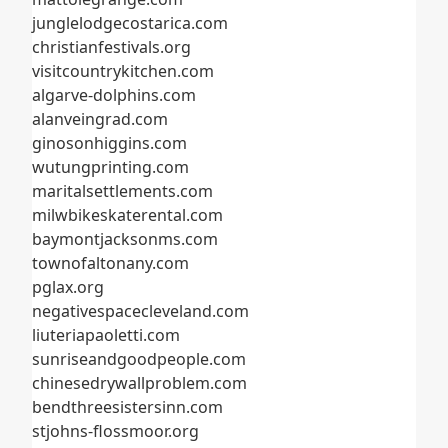
junglelodgecostarica.com
christianfestivals.org
visitcountrykitchen.com
algarve-dolphins.com
alanveingrad.com
ginosonhiggins.com
wutungprinting.com
maritalsettlements.com
milwbikeskaterental.com
baymontjacksonms.com
townofaltonany.com
pglax.org
negativespacecleveland.com
liuteriapaoletti.com
sunriseandgoodpeople.com
chinesedrywallproblem.com
bendthreesistersinn.com
stjohns-flossmoor.org