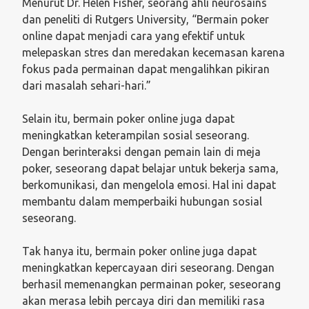
Menurut Dr. Helen Fisher, seorang ahli neurosains
dan peneliti di Rutgers University, “Bermain poker
online dapat menjadi cara yang efektif untuk
melepaskan stres dan meredakan kecemasan karena
fokus pada permainan dapat mengalihkan pikiran
dari masalah sehari-hari.”
Selain itu, bermain poker online juga dapat
meningkatkan keterampilan sosial seseorang.
Dengan berinteraksi dengan pemain lain di meja
poker, seseorang dapat belajar untuk bekerja sama,
berkomunikasi, dan mengelola emosi. Hal ini dapat
membantu dalam memperbaiki hubungan sosial
seseorang.
Tak hanya itu, bermain poker online juga dapat
meningkatkan kepercayaan diri seseorang. Dengan
berhasil memenangkan permainan poker, seseorang
akan merasa lebih percaya diri dan memiliki rasa