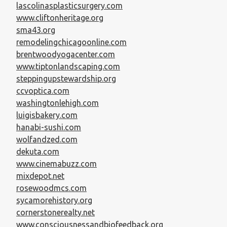
lascolinasplasticsurgery.com
www.cliftonheritage.org
sma43.org
remodelingchicagoonline.com
brentwoodyogacenter.com
www.tiptonlandscaping.com
steppingupstewardship.org
ccvoptica.com
washingtonlehigh.com
luigisbakery.com
hanabi-sushi.com
wolfandzed.com
dekuta.com
www.cinemabuzz.com
mixdepot.net
rosewoodmcs.com
sycamorehistory.org
cornerstonerealty.net
www.consciousnessandbiofeedback.org