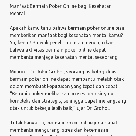
Manfaat Bermain Poker Online bagi Kesehatan
Mental
Apakah kamu tahu bahwa bermain poker online bisa
memberikan manfaat bagi kesehatan mental kamu?
Ya, benar! Banyak penelitian telah menunjukkan
bahwa aktivitas bermain poker online dapat
membantu menjaga kesehatan mental seseorang.
Menurut Dr. John Grohol, seorang psikolog klinis,
bermain poker online dapat membantu melatih otak
dalam membuat keputusan yang tepat dan cepat.
“Bermain poker melibatkan proses berpikir yang
kompleks dan strategis, sehingga dapat merangsang
otak untuk bekerja lebih baik,” ujar Dr. Grohol.
Tidak hanya itu, bermain poker online juga dapat
membantu mengurangi stres dan kecemasan.