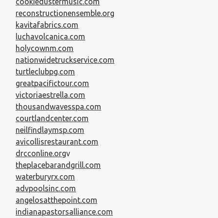
cookiedustermusic.com
reconstructionensemble.org
kavitafabrics.com
luchavolcanica.com
holycownm.com
nationwidetruckservice.com
turtleclubpg.com
greatpacifictour.com
victoriaestrella.com
thousandwavesspa.com
courtlandcenter.com
neilfindlaymsp.com
avicollisrestaurant.com
drcconline.org
v
theplacebarandgrill.com
waterburyrx.com
advpoolsinc.com
angelosatthepoint.com
indianapastorsalliance.com