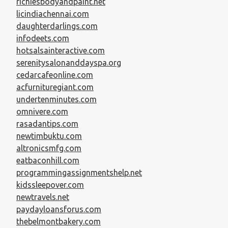
richiesbodyandpaint.net
licindiachennai.com
daughterdarlings.com
infodeets.com
hotsalsainteractive.com
serenitysalonanddayspa.org
cedarcafeonline.com
acfurnituregiant.com
undertenminutes.com
omnivere.com
rasadantips.com
newtimbuktu.com
altronicsmfg.com
eatbaconhill.com
programmingassignmentshelp.net
kidssleepover.com
newtravels.net
paydayloansforus.com
thebelmontbakery.com