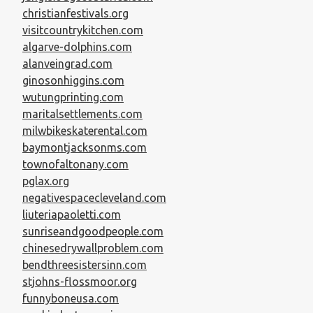
christianfestivals.org
visitcountrykitchen.com
algarve-dolphins.com
alanveingrad.com
ginosonhiggins.com
wutungprinting.com
maritalsettlements.com
milwbikeskaterental.com
baymontjacksonms.com
townofaltonany.com
pglax.org
negativespacecleveland.com
liuteriapaoletti.com
sunriseandgoodpeople.com
chinesedrywallproblem.com
bendthreesistersinn.com
stjohns-flossmoor.org
funnyboneusa.com