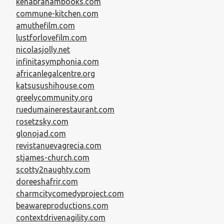
kenabrahambooks.com
commune-kitchen.com
amuthefilm.com
lustforlovefilm.com
nicolasjolly.net
infinitasymphonia.com
africanlegalcentre.org
katsusushihouse.com
greelycommunity.org
ruedumainerestaurant.com
rosetzsky.com
glonojad.com
revistanuevagrecia.com
stjames-church.com
scotty2naughty.com
doreeshafrir.com
charmcitycomedyproject.com
beawareproductions.com
contextdrivenagility.com