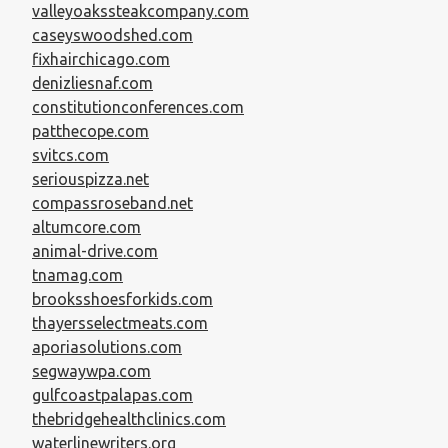
valleyoakssteakcompany.com
caseyswoodshed.com
fixhairchicago.com
denizliesnaf.com
constitutionconferences.com
patthecope.com
svitcs.com
seriouspizza.net
compassroseband.net
altumcore.com
animal-drive.com
tnamag.com
brooksshoesforkids.com
thayersselectmeats.com
aporiasolutions.com
segwaywpa.com
gulfcoastpalapas.com
thebridgehealthclinics.com
waterlinewriters.org