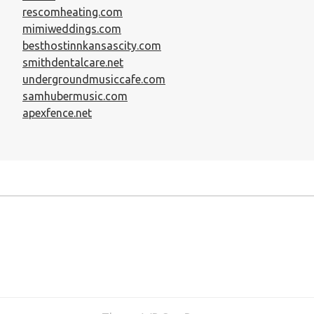
rescomheating.com
mimiweddings.com
besthostinnkansascity.com
smithdentalcare.net
undergroundmusiccafe.com
samhubermusic.com
apexfence.net