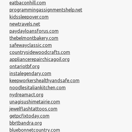
eatbaconhill.com
programmingassignmentshelp.net
kidssleepover.com
newtravels.net
paydayloansforus.com
thebelmontbakery.com
safewayclassic.com
countrysidewoodcrafts.com
appliancerepairchicagoil.org
ontariotbf.org
instalegendary.com
keepworkershealthyandsafe.com
noodlesitaliankitchen.com
nydreamact.org
unagisushimetairie.com
jewelflashtattoos.com
getpcfixtoday.com
bbrtbandra.org
bluebonnetcountry.com