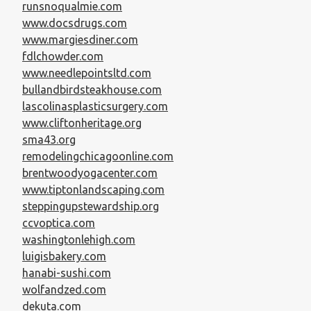
runsnoqualmie.com
www.docsdrugs.com
www.margiesdiner.com
fdlchowder.com
www.needlepointsltd.com
bullandbirdsteakhouse.com
lascolinasplasticsurgery.com
www.cliftonheritage.org
sma43.org
remodelingchicagoonline.com
brentwoodyogacenter.com
www.tiptonlandscaping.com
steppingupstewardship.org
ccvoptica.com
washingtonlehigh.com
luigisbakery.com
hanabi-sushi.com
wolfandzed.com
dekuta.com