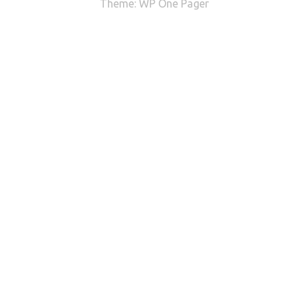
Theme:
WP One Pager