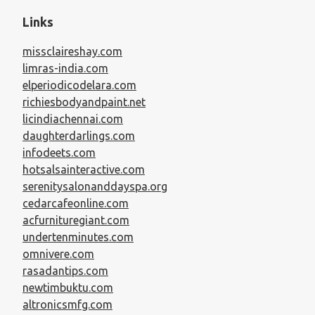
Links
missclaireshay.com
limras-india.com
elperiodicodelara.com
richiesbodyandpaint.net
licindiachennai.com
daughterdarlings.com
infodeets.com
hotsalsainteractive.com
serenitysalonanddayspa.org
cedarcafeonline.com
acfurnituregiant.com
undertenminutes.com
omnivere.com
rasadantips.com
newtimbuktu.com
altronicsmfg.com