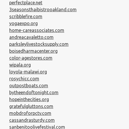
perfectplace.net
3seasonsthaibistrooakland.com
scribblefire.com
yogaexpo.org
home-careassociates.com
andreacavaletto.com
parksleylivestocksupply.com
boisedharmacenter.org
color-agestores.com
wipala.org
loyola-malawi.org
rosychicc.com
outpostboats.com
bytheendoftonight.com
hopeinthecities.org
gratefulgluttons.com
mobdroforpctv.com
cassandrasturdy.com
sanbenitoolivefestival.com