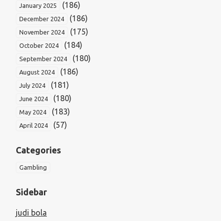
(186)
January 2025
(186)
December 2024
(175)
November 2024
(184)
October 2024
(180)
September 2024
(186)
August 2024
(181)
July 2024
(180)
June 2024
(183)
May 2024
(57)
April 2024
Categories
Gambling
Sidebar
judi bola