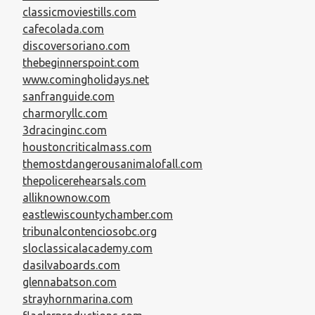
classicmoviestills.com
cafecolada.com
discoversoriano.com
thebeginnerspoint.com
www.comingholidays.net
sanfranguide.com
charmoryllc.com
3dracinginc.com
houstoncriticalmass.com
themostdangerousanimalofall.com
thepolicerehearsals.com
alliknownow.com
eastlewiscountychamber.com
tribunalcontenciosobc.org
sloclassicalacademy.com
dasilvaboards.com
glennabatson.com
strayhornmarina.com