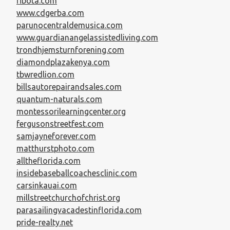
fibota.com
www.cdgerba.com
parunocentraldemusica.com
www.guardianangelassistedliving.com
trondhjemsturnforening.com
diamondplazakenya.com
tbwredlion.com
billsautorepairandsales.com
quantum-naturals.com
montessorilearningcenter.org
fergusonstreetfest.com
samjayneforever.com
matthurstphoto.com
alltheflorida.com
insidebaseballcoachesclinic.com
carsinkauai.com
millstreetchurchofchrist.org
parasailingvacadestinflorida.com
pride-realty.net