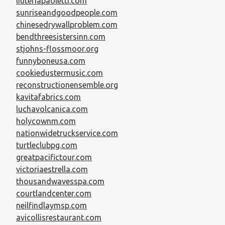
liuteriapaoletti.com
sunriseandgoodpeople.com
chinesedrywallproblem.com
bendthreesistersinn.com
stjohns-flossmoor.org
funnyboneusa.com
cookiedustermusic.com
reconstructionensemble.org
kavitafabrics.com
luchavolcanica.com
holycownm.com
nationwidetruckservice.com
turtleclubpg.com
greatpacifictour.com
victoriaestrella.com
thousandwavesspa.com
courtlandcenter.com
neilfindlaymsp.com
avicollisrestaurant.com