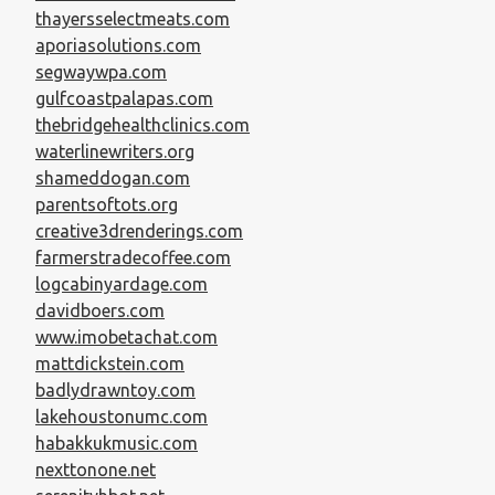
thayersselectmeats.com
aporiasolutions.com
segwaywpa.com
gulfcoastpalapas.com
thebridgehealthclinics.com
waterlinewriters.org
shameddogan.com
parentsoftots.org
creative3drenderings.com
farmerstradecoffee.com
logcabinyardage.com
davidboers.com
www.imobetachat.com
mattdickstein.com
badlydrawntoy.com
lakehoustonumc.com
habakkukmusic.com
nexttonone.net