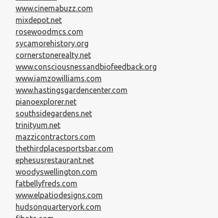
www.cinemabuzz.com
mixdepot.net
rosewoodmcs.com
sycamorehistory.org
cornerstonerealty.net
www.consciousnessandbiofeedback.org
www.iamzowilliams.com
www.hastingsgardencenter.com
pianoexplorer.net
southsidegardens.net
trinityum.net
mazzicontractors.com
thethirdplacesportsbar.com
ephesusrestaurant.net
woodyswellington.com
fatbellyfreds.com
www.elpatiodesigns.com
hudsonquarteryork.com